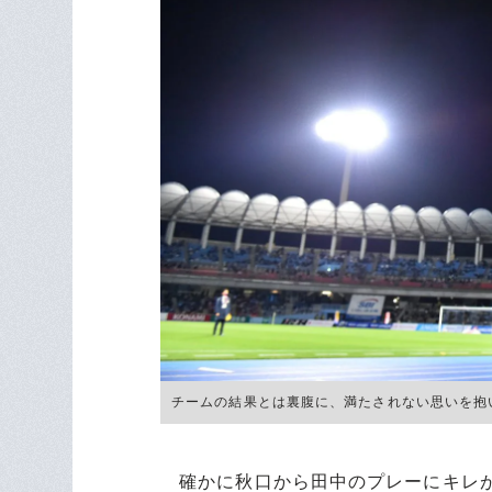
チームの結果とは裏腹に、満たされない思いを抱いて
確かに秋口から田中のプレーにキレが