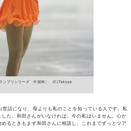
ランプリシリーズ 中国杯） (C)Takuya
お世話になり、母よりも私のことを知っている人です。私
ました。和田さんがいなければ、今の私はいません。心か
始めるときもまず和田さんに相談し、これまでずっとツア