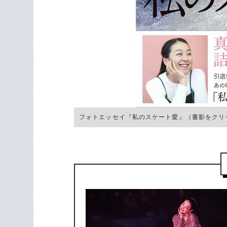
フォトエッセイ『私のスケート愛』（書影をクリッ