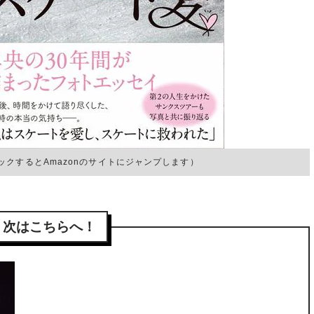
クするとAmazonのサイトにジャンプします）
次はこちらへ！