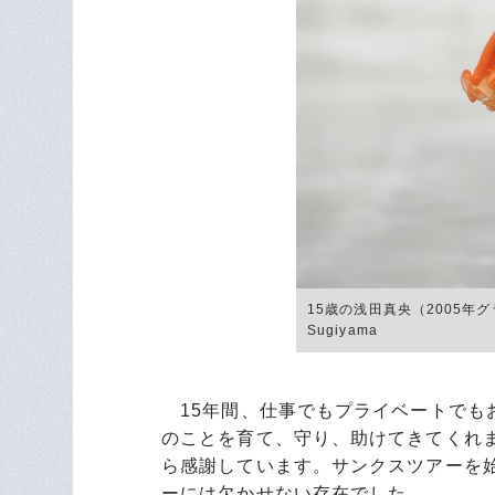
15歳の浅田真央（2005年グ
Sugiyama
15年間、仕事でもプライベートでも
のことを育て、守り、助けてきてくれ
ら感謝しています。サンクスツアーを
ーには欠かせない存在でした。