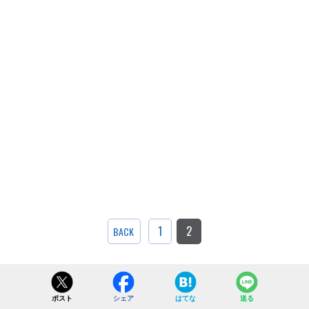
1
2
BACK
ポスト
シェア
はてな
送る