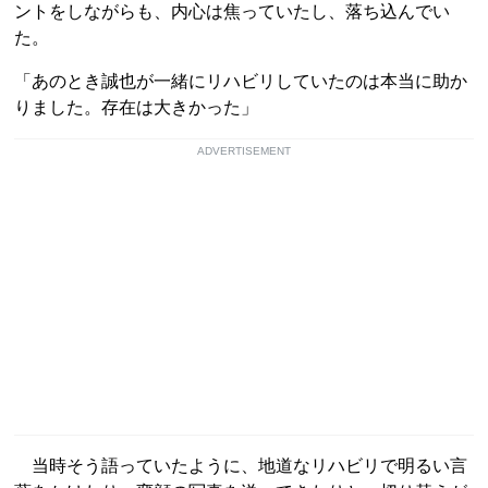
ントをしながらも、内心は焦っていたし、落ち込んでい
た。
「あのとき誠也が一緒にリハビリしていたのは本当に助か
りました。存在は大きかった」
ADVERTISEMENT
当時そう語っていたように、地道なリハビリで明るい言