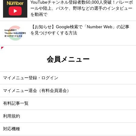
YouTubeチャンネル登録者数60,000人突破！バレーボ
ールや陸上、バスケ、野球などの選手のインタビュー
を動画で
【お知らせ】Google検索で「Number Web」の記事
を見つけやすくする方法
会員メニュー
マイメニュー登録・ログイン
マイメニュー退会（有料会員退会）
有料記事一覧
利用規約
対応機種