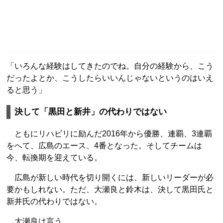
「いろんな経験はしてきたのでね。自分の経験から、こう
だったよとか、こうしたらいいんじゃないというのはいえ
ると思う」
決して「黒田と新井」の代わりではない
ともにリハビリに励んだ2016年から優勝、連覇、3連覇
をへて、広島のエース、4番となった。そしてチームは
今、転換期を迎えている。
広島が新しい時代を切り開くには、新しいリーダーが必
要かもしれない。ただ、大瀬良と鈴木は、決して黒田氏と
新井氏の代わりではない。
大瀬良は言う。