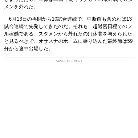
メンを外れた。
6月13日の再開から10試合連続で、中断前も含めれば13
試合連続で先発してきたのだ。それも、超過密日程でのフ
ル稼働である。スタメンから外れたのは休養を与えられた
と見るべきで、オサスナのホームに乗り込んだ最終節は59
分から途中出場した。
ADVERTISEMENT