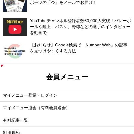
ポーツの「今」をメールでお届け！
YouTubeチャンネル登録者数60,000人突破！バレーボ
ールや陸上、バスケ、野球などの選手のインタビュー
を動画で
【お知らせ】Google検索で「Number Web」の記事
を見つけやすくする方法
会員メニュー
マイメニュー登録・ログイン
マイメニュー退会（有料会員退会）
有料記事一覧
利用規約