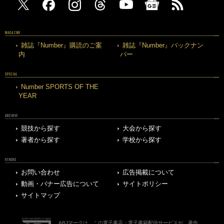
MAGAZINE
雑誌『Number』購読のご案
雑誌『Number』バックナン
内
バー
SPECIAL
Number SPORTS OF THE
YEAR
ARCHIVE
競技から探す
大会から探す
著者から探す
学校から探す
OTHERS
お問い合わせ
広告掲載について
動画・バナー広告について
サイトポリシー
サイトマップ
ABJマークは、この電子書店・電子書籍配信サービスが、著作