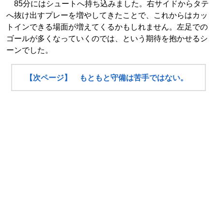
85分にはシュートへ持ち込みました。右サイドからタテ
へ抜け出すプレーを増やしてきたことで、これからはカッ
トインできる場面が増えてくるかもしれません。左足での
ゴールが多くなっていくのでは、という期待を抱かせるシ
ーンでした。
【次ページ】 もともと守備は苦手ではない。