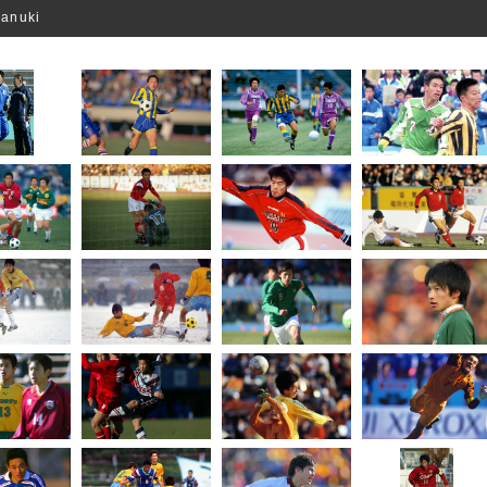
anuki