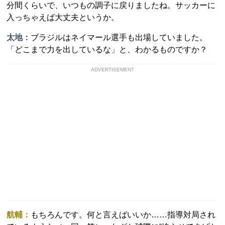
分間くらいで、いつもの調子に戻りましたね。サッカーに
入っちゃえば大丈夫というか。
太地：
ブラジルはネイマール選手も出場していました。
「どこまで力を出しているな」と、わかるものですか？
ADVERTISEMENT
航輔：
もちろんです。何と言えばいいか……指導対局され