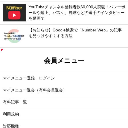
YouTubeチャンネル登録者数60,000人突破！バレーボ
ールや陸上、バスケ、野球などの選手のインタビュー
を動画で
【お知らせ】Google検索で「Number Web」の記事
を見つけやすくする方法
会員メニュー
マイメニュー登録・ログイン
マイメニュー退会（有料会員退会）
有料記事一覧
利用規約
対応機種