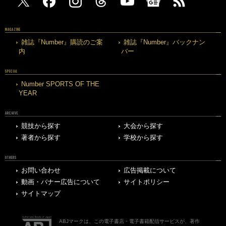
MAGAZINE
雑誌『Number』購読のご案
雑誌『Number』バックナン
内
バー
SPECIAL
Number SPORTS OF THE
YEAR
ARCHIVE
競技から探す
大会から探す
著者から探す
学校から探す
OTHERS
お問い合わせ
広告掲載について
動画・バナー広告について
サイトポリシー
サイトマップ
ABJマークは、この電子書店・電子書籍配信サービスが、著作