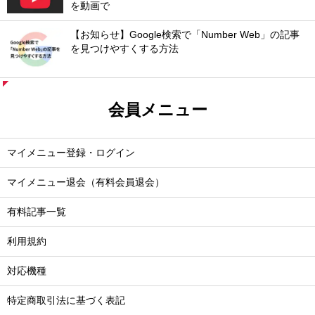
を動画で
【お知らせ】Google検索で「Number Web」の記事
を見つけやすくする方法
会員メニュー
マイメニュー登録・ログイン
マイメニュー退会（有料会員退会）
有料記事一覧
利用規約
対応機種
特定商取引法に基づく表記