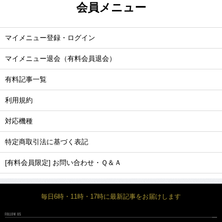
会員メニュー
マイメニュー登録・ログイン
マイメニュー退会（有料会員退会）
有料記事一覧
利用規約
対応機種
特定商取引法に基づく表記
[有料会員限定] お問い合わせ・Ｑ＆Ａ
毎日6時・11時・17時に最新記事をお届けします
FOLLOW US