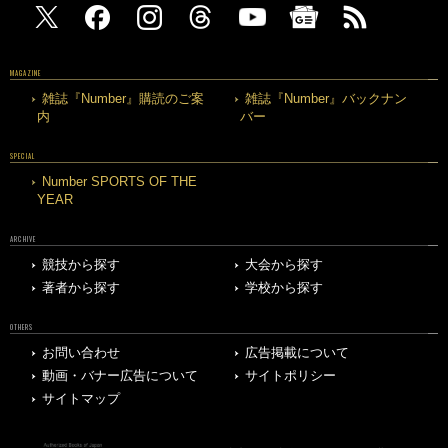
MAGAZINE
雑誌『Number』購読のご案
雑誌『Number』バックナン
内
バー
SPECIAL
Number SPORTS OF THE
YEAR
ARCHIVE
競技から探す
大会から探す
著者から探す
学校から探す
OTHERS
お問い合わせ
広告掲載について
動画・バナー広告について
サイトポリシー
サイトマップ