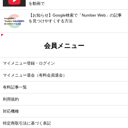
を動画で
【お知らせ】Google検索で「Number Web」の記事
を見つけやすくする方法
会員メニュー
マイメニュー登録・ログイン
マイメニュー退会（有料会員退会）
有料記事一覧
利用規約
対応機種
特定商取引法に基づく表記