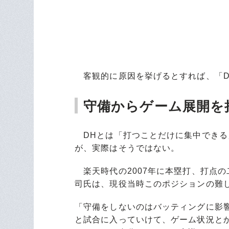
客観的に原因を挙げるとすれば、「D
守備からゲーム展開を
DHとは「打つことだけに集中できる
が、実際はそうではない。
楽天時代の2007年に本塁打、打点の
司氏は、現役当時このポジションの難
「守備をしないのはバッティングに影
と試合に入っていけて、ゲーム状況と