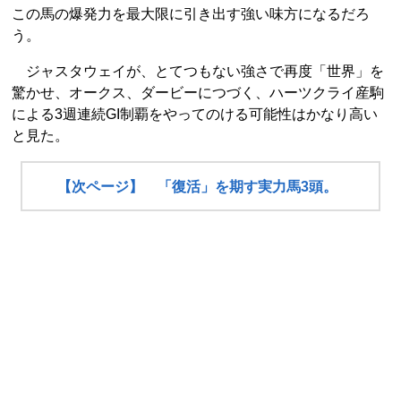
この馬の爆発力を最大限に引き出す強い味方になるだろ
う。
ジャスタウェイが、とてつもない強さで再度「世界」を
驚かせ、オークス、ダービーにつづく、ハーツクライ産駒
による3週連続GI制覇をやってのける可能性はかなり高い
と見た。
【次ページ】 「復活」を期す実力馬3頭。