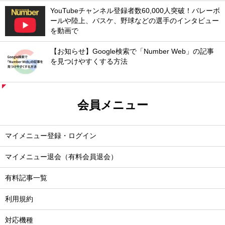
YouTubeチャンネル登録者数60,000人突破！バレーボ
ールや陸上、バスケ、野球などの選手のインタビュー
を動画で
【お知らせ】Google検索で「Number Web」の記事
を見つけやすくする方法
会員メニュー
マイメニュー登録・ログイン
マイメニュー退会（有料会員退会）
有料記事一覧
利用規約
対応機種