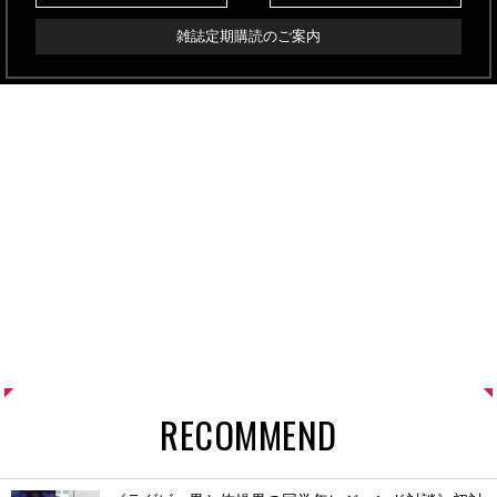
雑誌定期購読のご案内
RECOMMEND