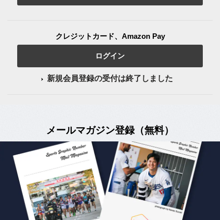
クレジットカード、Amazon Pay
ログイン
新規会員登録の受付は終了しました
メールマガジン登録（無料）