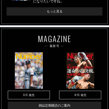
になりたいですね」
もっと見る
MAGAZINE
最新号
8/6
4/16
発売
発売
雑誌定期購読のご案内