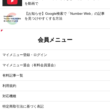
を動画で
【お知らせ】Google検索で「Number Web」の記事
を見つけやすくする方法
会員メニュー
マイメニュー登録・ログイン
マイメニュー退会（有料会員退会）
有料記事一覧
利用規約
対応機種
特定商取引法に基づく表記