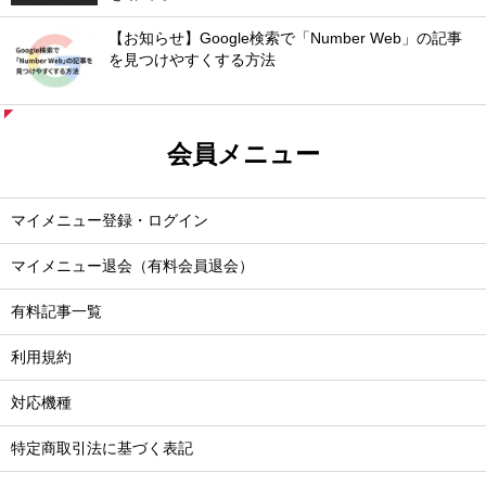
【お知らせ】Google検索で「Number Web」の記事
を見つけやすくする方法
会員メニュー
マイメニュー登録・ログイン
マイメニュー退会（有料会員退会）
有料記事一覧
利用規約
対応機種
特定商取引法に基づく表記