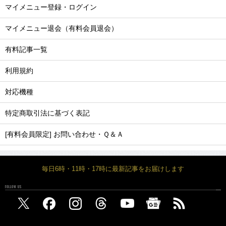
マイメニュー登録・ログイン
マイメニュー退会（有料会員退会）
有料記事一覧
利用規約
対応機種
特定商取引法に基づく表記
[有料会員限定] お問い合わせ・Ｑ＆Ａ
毎日6時・11時・17時に最新記事をお届けします
FOLLOW US