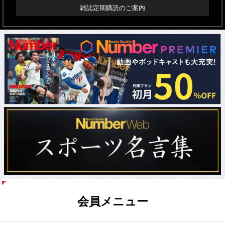
雑誌定期購読のご案内
会員メニュー