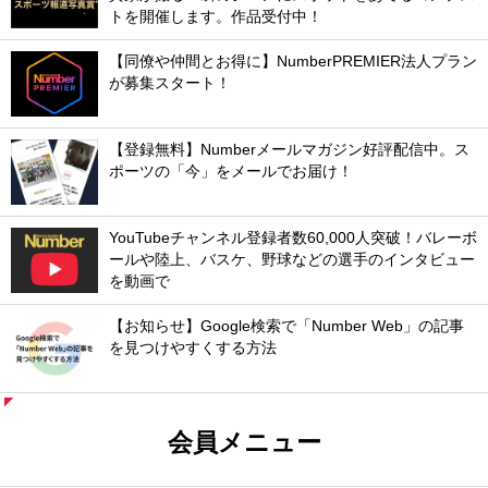
トを開催します。作品受付中！
【同僚や仲間とお得に】NumberPREMIER法人プラン
が募集スタート！
【登録無料】Numberメールマガジン好評配信中。ス
ポーツの「今」をメールでお届け！
YouTubeチャンネル登録者数60,000人突破！バレーボ
ールや陸上、バスケ、野球などの選手のインタビュー
を動画で
【お知らせ】Google検索で「Number Web」の記事
を見つけやすくする方法
会員メニュー