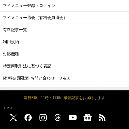
マイメニュー登録・ログイン
マイメニュー退会（有料会員退会）
有料記事一覧
利用規約
対応機種
特定商取引法に基づく表記
[有料会員限定] お問い合わせ・Ｑ＆Ａ
毎日6時・11時・17時に最新記事をお届けします
FOLLOW US