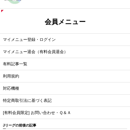
会員メニュー
マイメニュー登録・ログイン
マイメニュー退会（有料会員退会）
有料記事一覧
利用規約
対応機種
特定商取引法に基づく表記
[有料会員限定] お問い合わせ・Ｑ＆Ａ
Jリーグの前後の記事