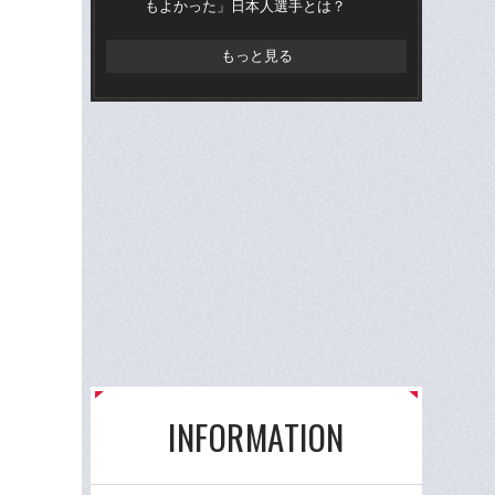
もよかった」日本人選手とは？
もっと見る
INFORMATION