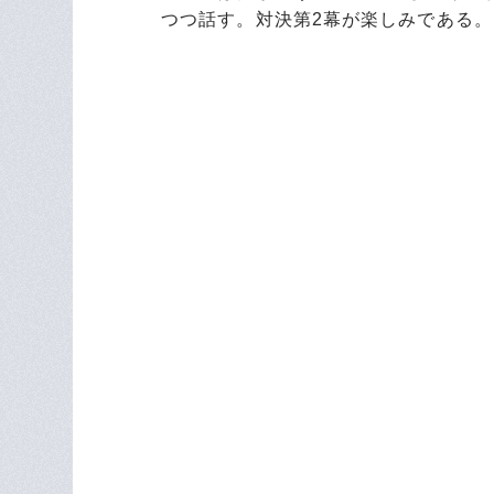
つつ話す。対決第2幕が楽しみである。