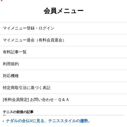
会員メニュー
マイメニュー登録・ログイン
マイメニュー退会（有料会員退会）
有料記事一覧
利用規約
対応機種
特定商取引法に基づく表記
[有料会員限定] お問い合わせ・Ｑ＆Ａ
テニスの前後の記事
ナダルの全仏Vに見る、テニススタイルの趨勢。