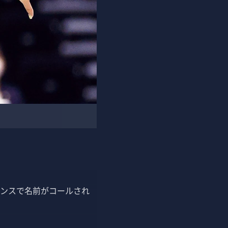
ンスで名前がコールされ