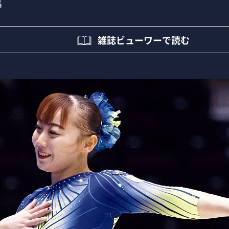
4
雑誌ビューワーで読む