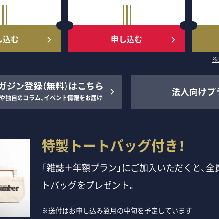
し込む
申し込む
※
ガジン登録（無料）はこちら
法人向けプ
や独自のコラム、イベント情報をお届け
特製トートバッグ付き！
「雑誌＋年額プラン」にご加入いただくと、全員
トバッグをプレゼント。
※送付はお申し込み翌月の中旬を予定しています