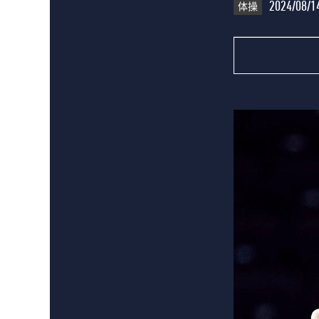
体操
2024/08/1