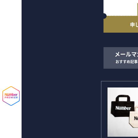
申
メールマ
おすすめ記事