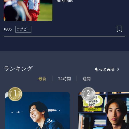
2016/07/08
ラグビー
#905
もっとみる
ランキング
最新
24時間
週間
1
2