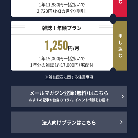
1年11,880円一括払いで
3,720円（約3カ月分）割引！
雑誌＋年額プラン
申し込む
1,250
円/月
1年15,000円一括払いで
1年分の雑誌（約17,000円）宅配付
※雑誌配送に関する注意事項
メールマガジン登録（無料）はこちら
おすすめ記事や独自のコラム、イベント情報をお届け
法人向けプランはこちら