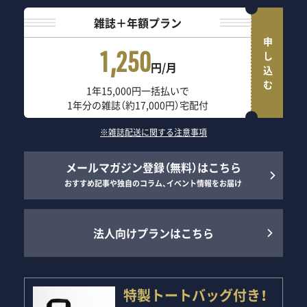
雑誌＋年額プラン
申し込む
1,250
円/月
1年15,000円一括払いで
1年分の雑誌（約17,000円）宅配付
※雑誌配送に関する注意事項
メールマガジン登録（無料）はこちら
おすすめ記事や独自のコラム、イベント情報をお届け
法人向けプランはこちら
特製トートバッグ付き！