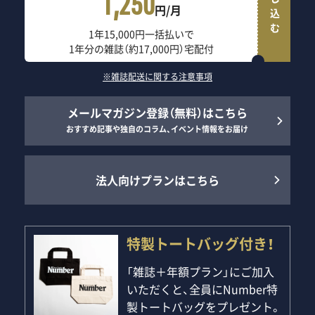
申し込む
1,250
円/月
1年15,000円一括払いで
1年分の雑誌（約17,000円）宅配付
※雑誌配送に関する注意事項
メールマガジン登録（無料）はこちら
おすすめ記事や独自のコラム、イベント情報をお届け
法人向けプランはこちら
特製トートバッグ付き！
「雑誌＋年額プラン」にご加入
いただくと、全員にNumber特
製トートバッグをプレゼント。