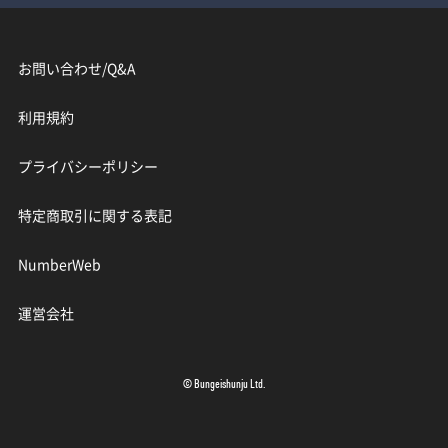
お問い合わせ/Q&A
利用規約
プライバシーポリシー
特定商取引に関する表記
NumberWeb
運営会社
© Bungeishunju Ltd.