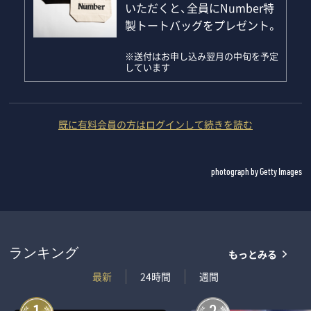
いただくと、全員にNumber特
製トートバッグをプレゼント。
※送付はお申し込み翌月の中旬を予定
しています
既に有料会員の方はログインして続きを読む
photograph by Getty Images
もっとみる
ランキング
最新
24時間
週間