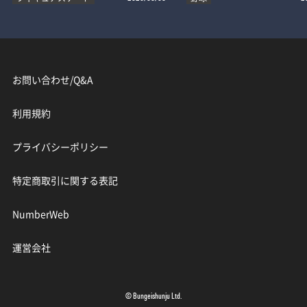
お問い合わせ/Q&A
利用規約
プライバシーポリシー
特定商取引に関する表記
NumberWeb
運営会社
© Bungeishunju Ltd.