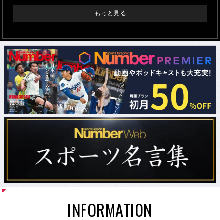
もっと見る
INFORMATION