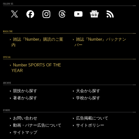
FOLLOW US
MAGAZINE
雑誌『Number』購読のご案
雑誌『Number』バックナン
内
バー
SPECIAL
Number SPORTS OF THE
YEAR
ARCHIVE
競技から探す
大会から探す
著者から探す
学校から探す
OTHERS
お問い合わせ
広告掲載について
動画・バナー広告について
サイトポリシー
サイトマップ