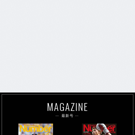
MAGAZINE
最新号