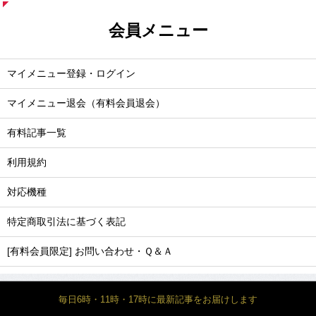
会員メニュー
マイメニュー登録・ログイン
マイメニュー退会（有料会員退会）
有料記事一覧
利用規約
対応機種
特定商取引法に基づく表記
[有料会員限定] お問い合わせ・Ｑ＆Ａ
毎日6時・11時・17時に最新記事をお届けします