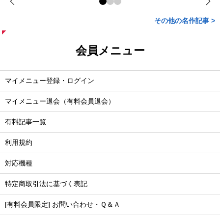
その他の名作記事 >
会員メニュー
マイメニュー登録・ログイン
マイメニュー退会（有料会員退会）
有料記事一覧
利用規約
対応機種
特定商取引法に基づく表記
[有料会員限定] お問い合わせ・Ｑ＆Ａ