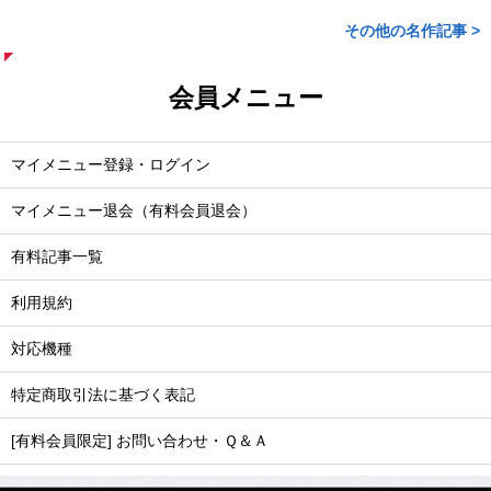
その他の名作記事 >
会員メニュー
マイメニュー登録・ログイン
マイメニュー退会（有料会員退会）
有料記事一覧
利用規約
対応機種
特定商取引法に基づく表記
[有料会員限定] お問い合わせ・Ｑ＆Ａ