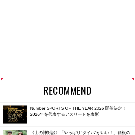
RECOMMEND
Number SPORTS OF THE YEAR 2026 開催決定！
2026年を代表するアスリートを表彰
《山の神対談》「やっぱり“タイパ”がいい！」箱根の