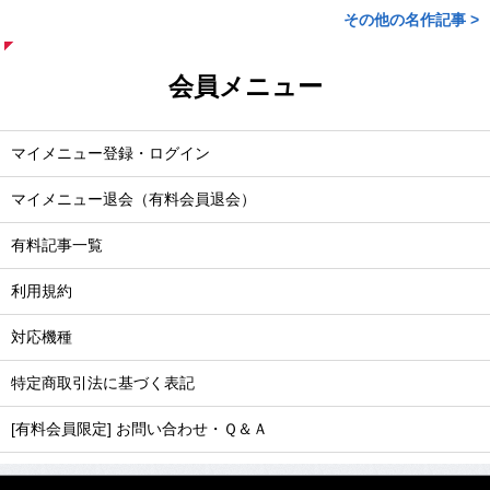
その他の名作記事 >
会員メニュー
マイメニュー登録・ログイン
マイメニュー退会（有料会員退会）
有料記事一覧
利用規約
対応機種
特定商取引法に基づく表記
[有料会員限定] お問い合わせ・Ｑ＆Ａ