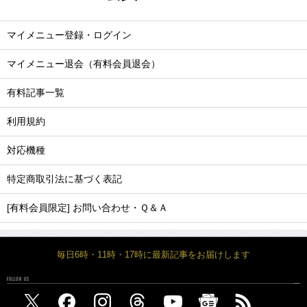
マイメニュー登録・ログイン
マイメニュー退会（有料会員退会）
有料記事一覧
利用規約
対応機種
特定商取引法に基づく表記
[有料会員限定] お問い合わせ・Ｑ＆Ａ
毎日6時・11時・17時に最新記事をお届けします
FOLLOW US