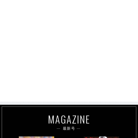
MAGAZINE
最新号