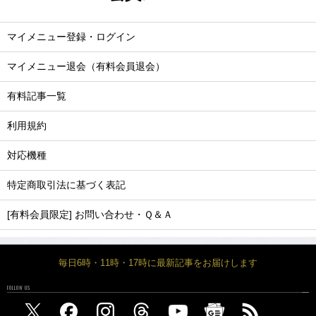
マイメニュー登録・ログイン
マイメニュー退会（有料会員退会）
有料記事一覧
利用規約
対応機種
特定商取引法に基づく表記
[有料会員限定] お問い合わせ・Ｑ＆Ａ
毎日6時・11時・17時に最新記事をお届けします
FOLLOW US