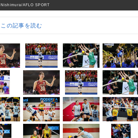
shimura/AFLO SPORT
この記事を読む