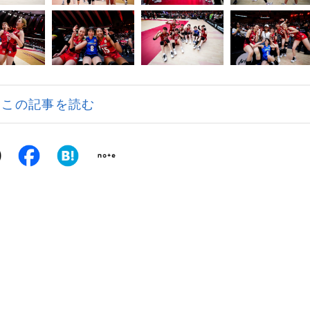
この記事を読む