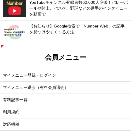
YouTubeチャンネル登録者数60,000人突破！バレーボ
ールや陸上、バスケ、野球などの選手のインタビュー
を動画で
【お知らせ】Google検索で「Number Web」の記事
を見つけやすくする方法
会員メニュー
マイメニュー登録・ログイン
マイメニュー退会（有料会員退会）
有料記事一覧
利用規約
対応機種