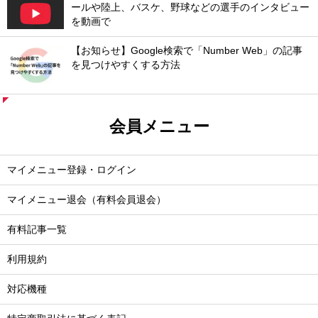
ールや陸上、バスケ、野球などの選手のインタビュー
を動画で
【お知らせ】Google検索で「Number Web」の記事
を見つけやすくする方法
会員メニュー
マイメニュー登録・ログイン
マイメニュー退会（有料会員退会）
有料記事一覧
利用規約
対応機種