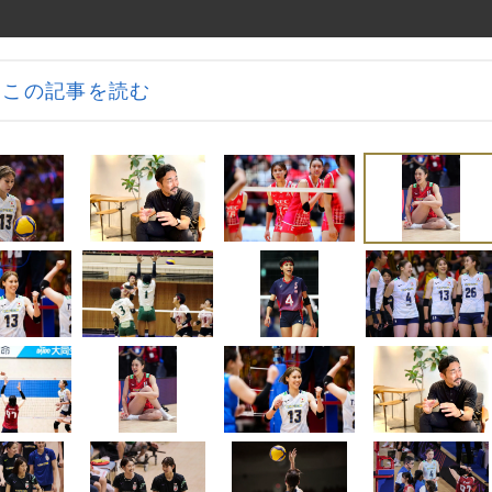
この記事を読む