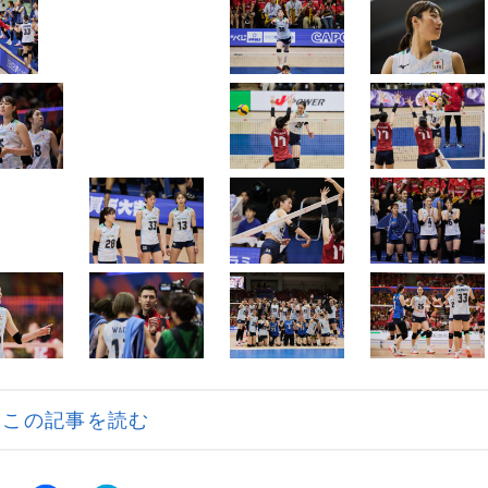
この記事を読む