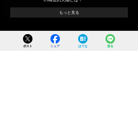
もっと見る
ポスト
シェア
はてな
送る