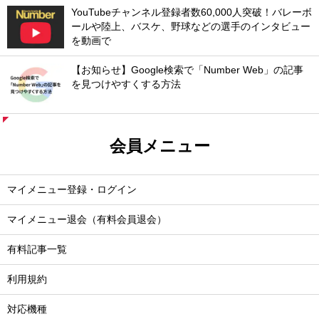
YouTubeチャンネル登録者数60,000人突破！バレーボ
ールや陸上、バスケ、野球などの選手のインタビュー
を動画で
【お知らせ】Google検索で「Number Web」の記事
を見つけやすくする方法
会員メニュー
マイメニュー登録・ログイン
マイメニュー退会（有料会員退会）
有料記事一覧
利用規約
対応機種