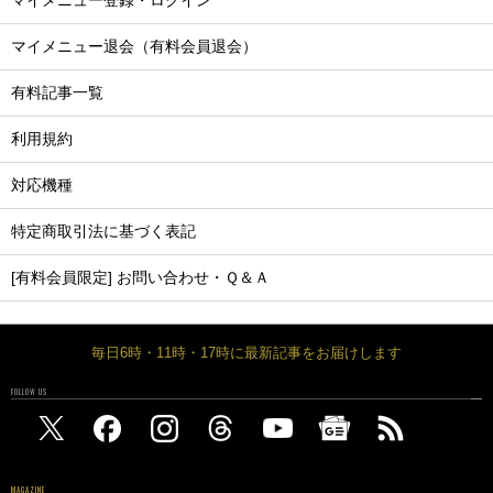
マイメニュー登録・ログイン
マイメニュー退会（有料会員退会）
有料記事一覧
利用規約
対応機種
特定商取引法に基づく表記
[有料会員限定] お問い合わせ・Ｑ＆Ａ
毎日6時・11時・17時に最新記事をお届けします
FOLLOW US
MAGAZINE