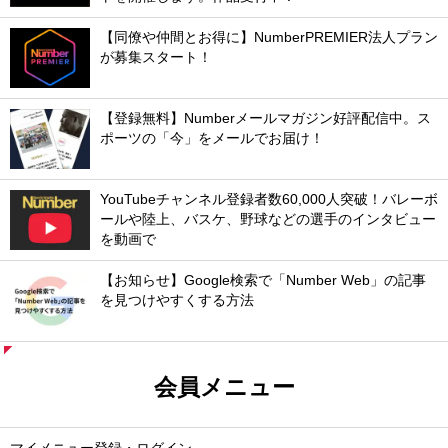
【同僚や仲間とお得に】NumberPREMIER法人プラン
が募集スタート！
【登録無料】Numberメールマガジン好評配信中。ス
ポーツの「今」をメールでお届け！
YouTubeチャンネル登録者数60,000人突破！バレーボ
ールや陸上、バスケ、野球などの選手のインタビュー
を動画で
【お知らせ】Google検索で「Number Web」の記事
を見つけやすくする方法
会員メニュー