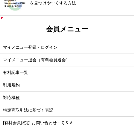
を見つけやすくする方法
会員メニュー
マイメニュー登録・ログイン
マイメニュー退会（有料会員退会）
有料記事一覧
利用規約
対応機種
特定商取引法に基づく表記
[有料会員限定] お問い合わせ・Ｑ＆Ａ