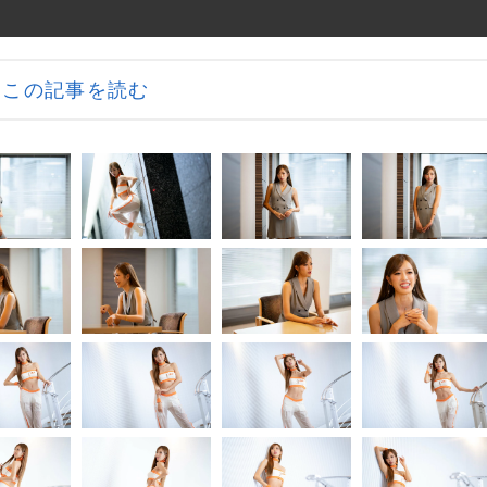
この記事を読む