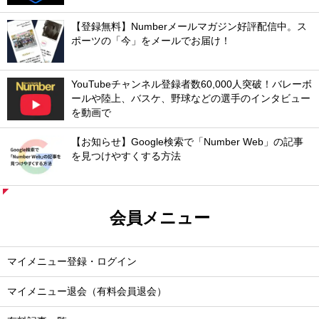
【登録無料】Numberメールマガジン好評配信中。ス
ポーツの「今」をメールでお届け！
YouTubeチャンネル登録者数60,000人突破！バレーボ
ールや陸上、バスケ、野球などの選手のインタビュー
を動画で
【お知らせ】Google検索で「Number Web」の記事
を見つけやすくする方法
会員メニュー
マイメニュー登録・ログイン
マイメニュー退会（有料会員退会）