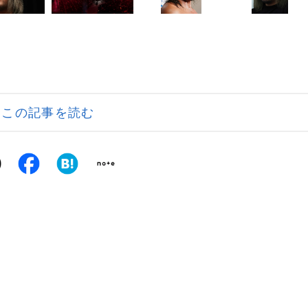
この記事を読む