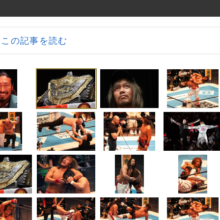
この記事を読む