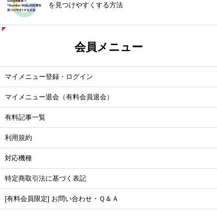
を見つけやすくする方法
会員メニュー
マイメニュー登録・ログイン
マイメニュー退会（有料会員退会）
有料記事一覧
利用規約
対応機種
特定商取引法に基づく表記
[有料会員限定] お問い合わせ・Ｑ＆Ａ