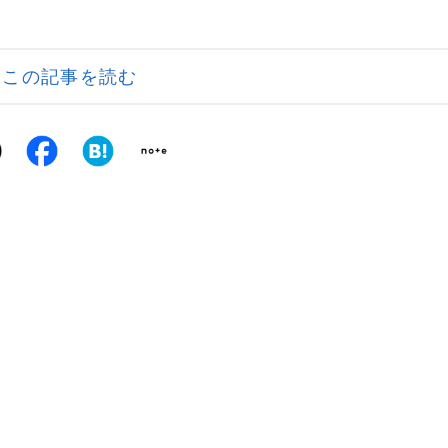
この記事を読む