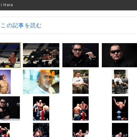
 Hara
この記事を読む