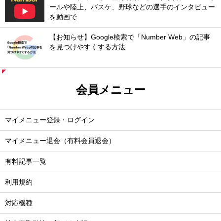
ールや陸上、バスケ、野球などの選手のインタビュー
を動画で
【お知らせ】Google検索で「Number Web」の記事
を見つけやすくする方法
会員メニュー
マイメニュー登録・ログイン
マイメニュー退会（有料会員退会）
有料記事一覧
利用規約
対応機種