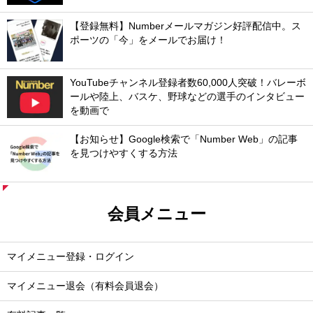
【登録無料】Numberメールマガジン好評配信中。ス
ポーツの「今」をメールでお届け！
YouTubeチャンネル登録者数60,000人突破！バレーボ
ールや陸上、バスケ、野球などの選手のインタビュー
を動画で
【お知らせ】Google検索で「Number Web」の記事
を見つけやすくする方法
会員メニュー
マイメニュー登録・ログイン
マイメニュー退会（有料会員退会）