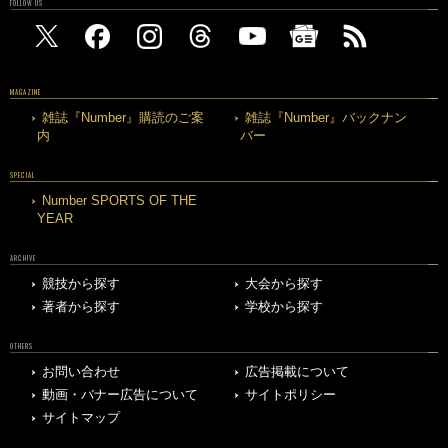
FOLLOW US
MAGAZINE
雑誌『Number』購読のご案
雑誌『Number』バックナン
内
バー
SPECIAL
Number SPORTS OF THE
YEAR
ARCHIVE
競技から探す
大会から探す
著者から探す
学校から探す
OTHERS
お問い合わせ
広告掲載について
動画・バナー広告について
サイトポリシー
サイトマップ