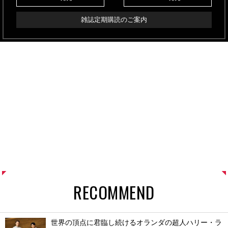
雑誌定期購読のご案内
RECOMMEND
世界の頂点に君臨し続けるオランダの超人ハリー・ラ