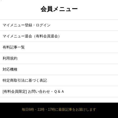
会員メニュー
マイメニュー登録・ログイン
マイメニュー退会（有料会員退会）
有料記事一覧
利用規約
対応機種
特定商取引法に基づく表記
[有料会員限定] お問い合わせ・Ｑ＆Ａ
毎日6時・11時・17時に最新記事をお届けします