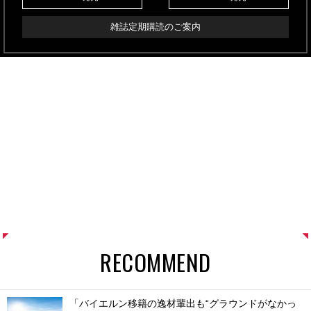
雑誌定期購読のご案内
RECOMMEND
「バイエルン移籍の逸材輩出も“グラウンドがなかっ