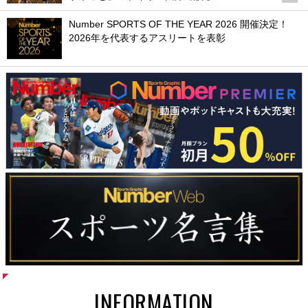
Number SPORTS OF THE YEAR 2026 開催決定！
2026年を代表するアスリートを表彰
INFORMATION