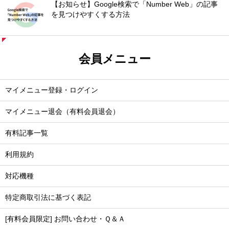
【お知らせ】Google検索で「Number Web」の記事
を見つけやすくする方法
会員メニュー
マイメニュー登録・ログイン
マイメニュー退会（有料会員退会）
有料記事一覧
利用規約
対応機種
特定商取引法に基づく表記
[有料会員限定] お問い合わせ・Ｑ＆Ａ