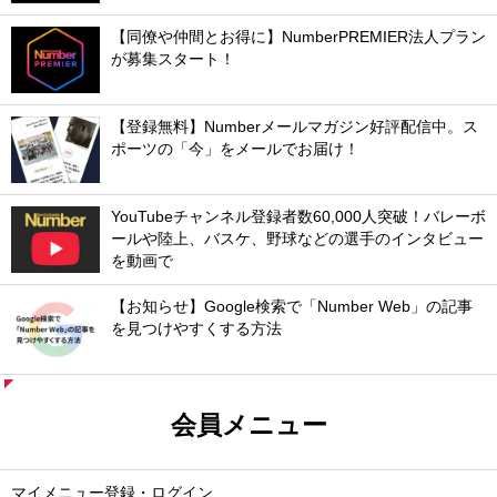
【同僚や仲間とお得に】NumberPREMIER法人プラン
が募集スタート！
【登録無料】Numberメールマガジン好評配信中。ス
ポーツの「今」をメールでお届け！
YouTubeチャンネル登録者数60,000人突破！バレーボ
ールや陸上、バスケ、野球などの選手のインタビュー
を動画で
【お知らせ】Google検索で「Number Web」の記事
を見つけやすくする方法
会員メニュー
マイメニュー登録・ログイン