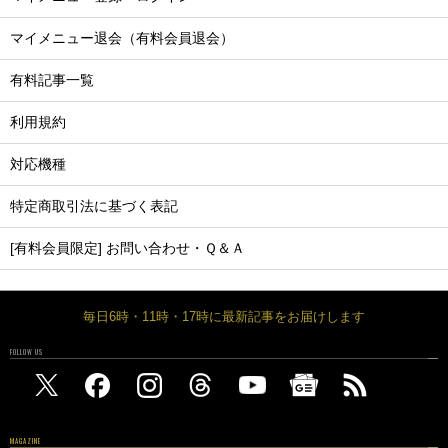
マイメニュー退会（有料会員退会）
有料記事一覧
利用規約
対応機種
特定商取引法に基づく表記
[有料会員限定] お問い合わせ・Ｑ＆Ａ
毎日6時・11時・17時に最新記事をお届けします
FOLLOW US
MAGAZINE