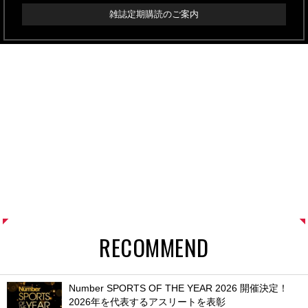
雑誌定期購読のご案内
RECOMMEND
Number SPORTS OF THE YEAR 2026 開催決定！
2026年を代表するアスリートを表彰