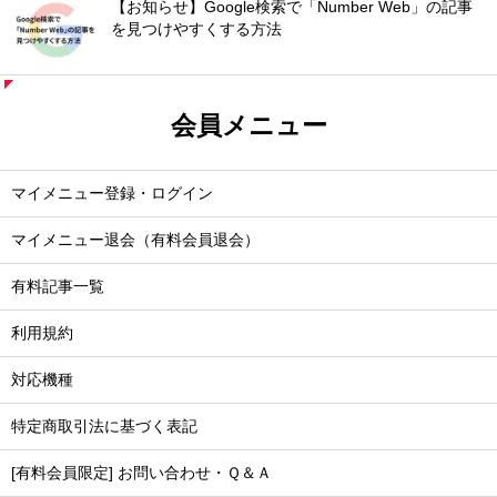
【お知らせ】Google検索で「Number Web」の記事
を見つけやすくする方法
会員メニュー
マイメニュー登録・ログイン
マイメニュー退会（有料会員退会）
有料記事一覧
利用規約
対応機種
特定商取引法に基づく表記
[有料会員限定] お問い合わせ・Ｑ＆Ａ